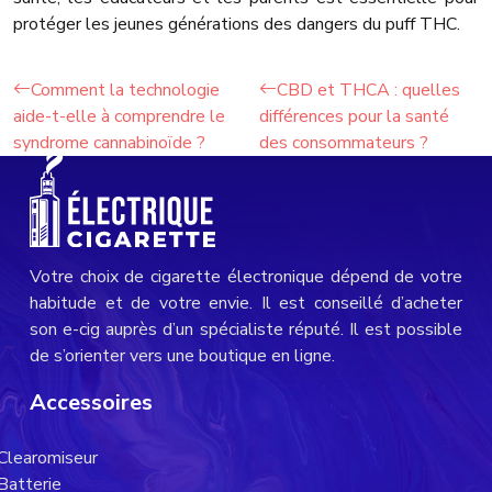
protéger les jeunes générations des dangers du puff THC.
Comment la technologie
CBD et THCA : quelles
aide-t-elle à comprendre le
différences pour la santé
syndrome cannabinoïde ?
des consommateurs ?
Votre choix de cigarette électronique dépend de votre
habitude et de votre envie. Il est conseillé d’acheter
son e-cig auprès d’un spécialiste réputé. Il est possible
de s’orienter vers une boutique en ligne.
Accessoires
Clearomiseur
Batterie