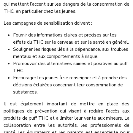
qui mettent l’accent sur les dangers de la consommation de
THC, en particulier chez les jeunes.
Les campagnes de sensibilisation doivent :
Fournir des informations claires et précises sur les
effets du THC sur le cerveau et sur la santé en général.
Souligner les risques liés à la dépendance, aux troubles
mentaux et aux comportements à risque.
Promouvoir des alternatives saines et positives au puff
THC.
Encourager les jeunes à se renseigner et à prendre des
décisions éclairées concernant leur consommation de
substances.
Il est également important de mettre en place des
politiques de prévention qui visent à réduire l’accès aux
produits de puff THC et à limiter leur vente aux mineurs. La
collaboration entre les autorités, les professionnels de
santé, les éducateurs et les parents est essentielle pour