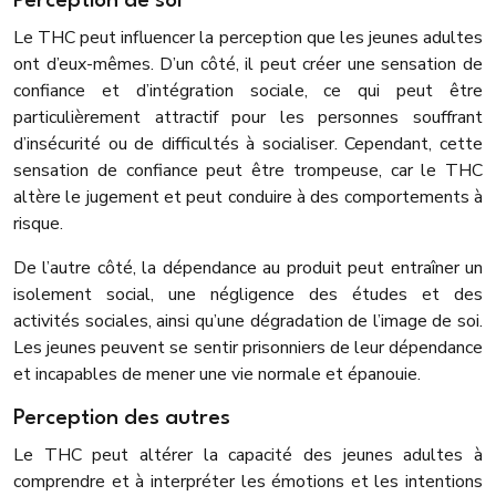
Perception de soi
Le THC peut influencer la perception que les jeunes adultes
ont d’eux-mêmes. D’un côté, il peut créer une sensation de
confiance et d’intégration sociale, ce qui peut être
particulièrement attractif pour les personnes souffrant
d’insécurité ou de difficultés à socialiser. Cependant, cette
sensation de confiance peut être trompeuse, car le THC
altère le jugement et peut conduire à des comportements à
risque.
De l’autre côté, la dépendance au produit peut entraîner un
isolement social, une négligence des études et des
activités sociales, ainsi qu’une dégradation de l’image de soi.
Les jeunes peuvent se sentir prisonniers de leur dépendance
et incapables de mener une vie normale et épanouie.
Perception des autres
Le THC peut altérer la capacité des jeunes adultes à
comprendre et à interpréter les émotions et les intentions