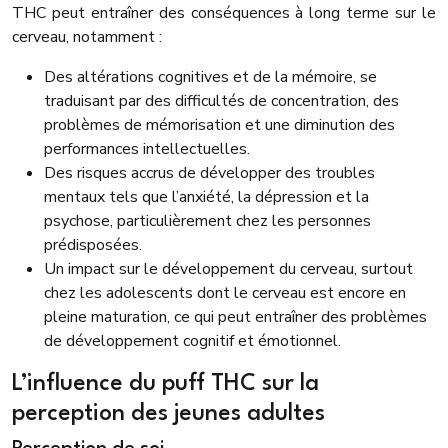
THC peut entraîner des conséquences à long terme sur le
cerveau, notamment :
Des altérations cognitives et de la mémoire, se
traduisant par des difficultés de concentration, des
problèmes de mémorisation et une diminution des
performances intellectuelles.
Des risques accrus de développer des troubles
mentaux tels que l’anxiété, la dépression et la
psychose, particulièrement chez les personnes
prédisposées.
Un impact sur le développement du cerveau, surtout
chez les adolescents dont le cerveau est encore en
pleine maturation, ce qui peut entraîner des problèmes
de développement cognitif et émotionnel.
L’influence du puff THC sur la
perception des jeunes adultes