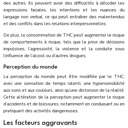
des autres. Ils peuvent avoir des difficultés à décoder les
expressions faciales, les intentions et les nuances du
langage non verbal, ce qui peut entraîner des malentendus
et des conflits dans les relations interpersonnelles.
De plus, la consommation de THC peut augmenter le risque
de comportements à risque, tels que la prise de décisions
impulsives, l’agressivité, la violence et la conduite sous
l’influence de l’alcool ou d’autres drogues.
Perception du monde
La perception du monde peut être modifiée par le THC,
avec une sensation de temps ralenti, une hypersensibilité
aux sons et aux couleurs, ainsi qu’une distorsion de la réalité.
Cette altération de la perception peut augmenter le risque
d’accidents et de blessures, notamment en conduisant ou en
pratiquant des activités dangereuses.
Les facteurs aggravants