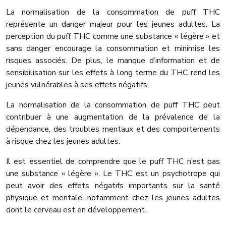
La normalisation de la consommation de puff THC
représente un danger majeur pour les jeunes adultes. La
perception du puff THC comme une substance « légère » et
sans danger encourage la consommation et minimise les
risques associés. De plus, le manque d’information et de
sensibilisation sur les effets à long terme du THC rend les
jeunes vulnérables à ses effets négatifs.
La normalisation de la consommation de puff THC peut
contribuer à une augmentation de la prévalence de la
dépendance, des troubles mentaux et des comportements
à risque chez les jeunes adultes.
Il est essentiel de comprendre que le puff THC n’est pas
une substance « légère ». Le THC est un psychotrope qui
peut avoir des effets négatifs importants sur la santé
physique et mentale, notamment chez les jeunes adultes
dont le cerveau est en développement.