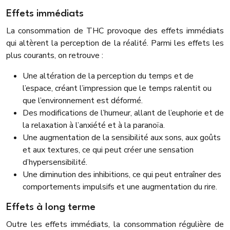
Effets immédiats
La consommation de THC provoque des effets immédiats
qui altèrent la perception de la réalité. Parmi les effets les
plus courants, on retrouve :
Une altération de la perception du temps et de
l’espace, créant l’impression que le temps ralentit ou
que l’environnement est déformé.
Des modifications de l’humeur, allant de l’euphorie et de
la relaxation à l’anxiété et à la paranoïa.
Une augmentation de la sensibilité aux sons, aux goûts
et aux textures, ce qui peut créer une sensation
d’hypersensibilité.
Une diminution des inhibitions, ce qui peut entraîner des
comportements impulsifs et une augmentation du rire.
Effets à long terme
Outre les effets immédiats, la consommation régulière de