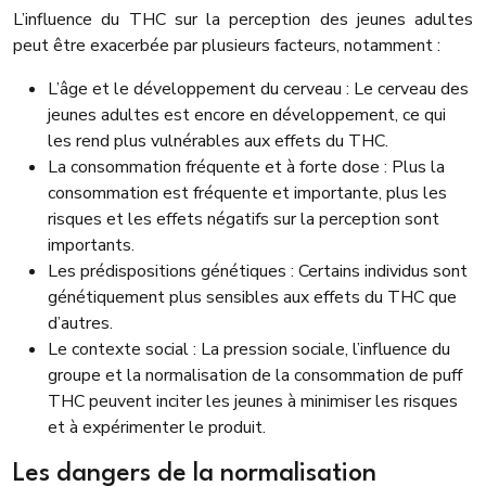
L’influence du THC sur la perception des jeunes adultes
peut être exacerbée par plusieurs facteurs, notamment :
L’âge et le développement du cerveau : Le cerveau des
jeunes adultes est encore en développement, ce qui
les rend plus vulnérables aux effets du THC.
La consommation fréquente et à forte dose : Plus la
consommation est fréquente et importante, plus les
risques et les effets négatifs sur la perception sont
importants.
Les prédispositions génétiques : Certains individus sont
génétiquement plus sensibles aux effets du THC que
d’autres.
Le contexte social : La pression sociale, l’influence du
groupe et la normalisation de la consommation de puff
THC peuvent inciter les jeunes à minimiser les risques
et à expérimenter le produit.
Les dangers de la normalisation