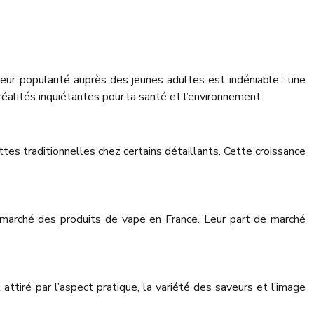
eur popularité auprès des jeunes adultes est indéniable : une
alités inquiétantes pour la santé et l’environnement.
s traditionnelles chez certains détaillants. Cette croissance
marché des produits de vape en France. Leur part de marché
ttiré par l’aspect pratique, la variété des saveurs et l’image