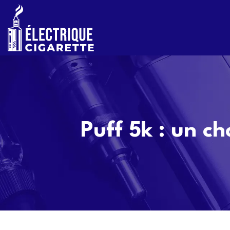
Puff 5k : un c