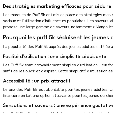
Des stratégies marketing efficaces pour séduire 
Les marques de Puff 5k ont mis en place des stratégies marketi
sociaux et l’utilisation d’influenceurs populaires. Les saveurs
propose une large gamme de saveurs, notamment « Mango Ice »,
Pourquoi les puff 5k séduisent les jeunes 
La popularité des Puff 5k auprès des jeunes adultes est liée à
Facilité d’utilisation : une simplicité séduisante
Les Puff 5k sont incroyablement simples d’utilisation. Leur fo
suffit de les ouvrir et d’aspirer. Cette simplicité d’utilisation 
Accessibilité : un prix attractif
Le prix des Puff 5k est abordable pour les jeunes adultes. Un
financière en fait une option attrayante pour les jeunes qui 
Sensations et saveurs : une expérience gustativ