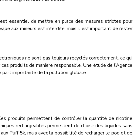
l est essentiel de mettre en place des mesures strictes pour
vape aux mineurs est interdite, mais il est important de rester
ctroniques ne sont pas toujours recyclés correctement, ce qui
ler ces produits de manière responsable. Une étude de l’Agence
part importante de la pollution globale.
Ces produits permettent de contrôler la quantité de nicotine
oniques rechargeables permettent de choisir des liquides sans
aux Puff 5k, mais avec la possibilité de recharger le pod et de