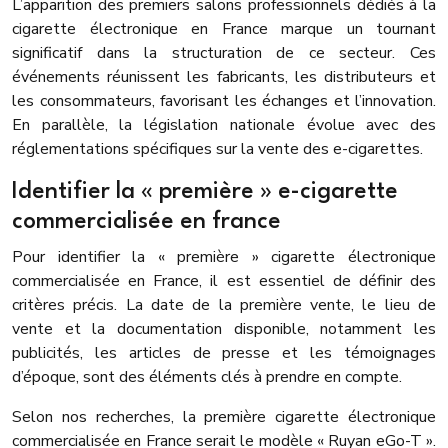
L’apparition des premiers salons professionnels dédiés à la
cigarette électronique en France marque un tournant
significatif dans la structuration de ce secteur. Ces
événements réunissent les fabricants, les distributeurs et
les consommateurs, favorisant les échanges et l’innovation.
En parallèle, la législation nationale évolue avec des
réglementations spécifiques sur la vente des e-cigarettes.
Identifier la « première » e-cigarette
commercialisée en france
Pour identifier la « première » cigarette électronique
commercialisée en France, il est essentiel de définir des
critères précis. La date de la première vente, le lieu de
vente et la documentation disponible, notamment les
publicités, les articles de presse et les témoignages
d’époque, sont des éléments clés à prendre en compte.
Selon nos recherches, la première cigarette électronique
commercialisée en France serait le modèle « Ruyan eGo-T ».