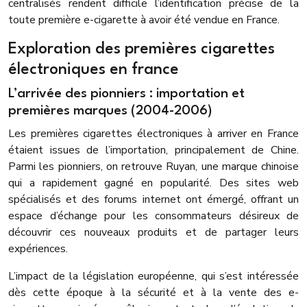
centralisés rendent difficile l’identification précise de la
toute première e-cigarette à avoir été vendue en France.
Exploration des premières cigarettes
électroniques en france
L’arrivée des pionniers : importation et
premières marques (2004-2006)
Les premières cigarettes électroniques à arriver en France
étaient issues de l’importation, principalement de Chine.
Parmi les pionniers, on retrouve Ruyan, une marque chinoise
qui a rapidement gagné en popularité. Des sites web
spécialisés et des forums internet ont émergé, offrant un
espace d’échange pour les consommateurs désireux de
découvrir ces nouveaux produits et de partager leurs
expériences.
L’impact de la législation européenne, qui s’est intéressée
dès cette époque à la sécurité et à la vente des e-