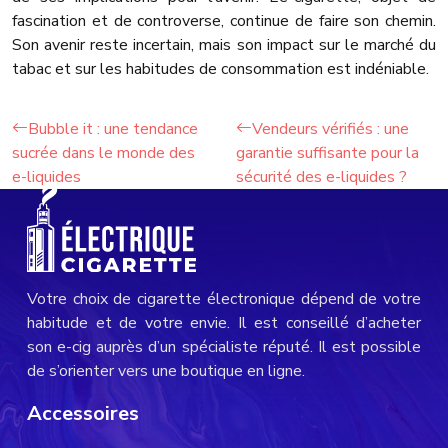
fascination et de controverse, continue de faire son chemin.
Son avenir reste incertain, mais son impact sur le marché du
tabac et sur les habitudes de consommation est indéniable.
Bubble it : une tendance
Vendeurs vérifiés : une
sucrée dans le monde des
garantie suffisante pour la
e-liquides
sécurité des e-liquides ?
Votre choix de cigarette électronique dépend de votre
habitude et de votre envie. Il est conseillé d’acheter
son e-cig auprès d’un spécialiste réputé. Il est possible
de s’orienter vers une boutique en ligne.
Accessoires