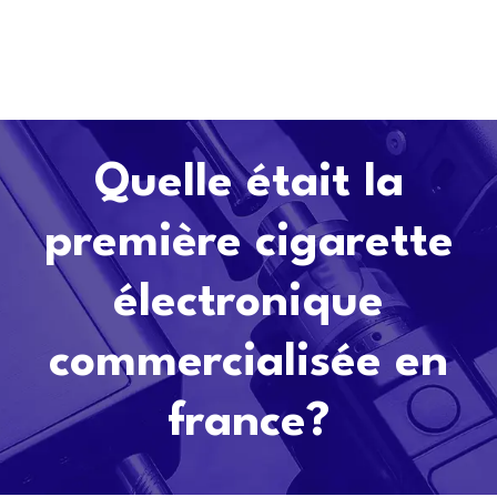
Quelle était la
première cigarette
électronique
commercialisée en
france?