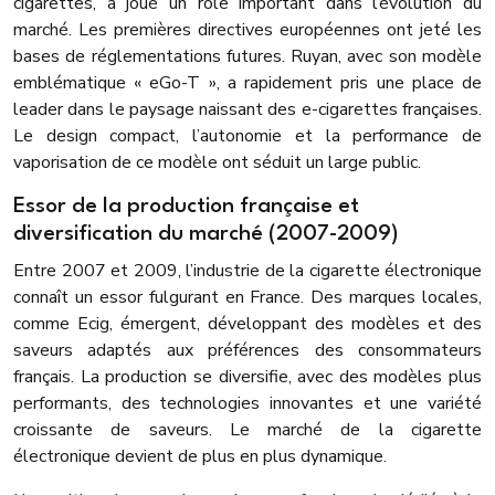
cigarettes, a joué un rôle important dans l’évolution du
marché. Les premières directives européennes ont jeté les
bases de réglementations futures. Ruyan, avec son modèle
emblématique « eGo-T », a rapidement pris une place de
leader dans le paysage naissant des e-cigarettes françaises.
Le design compact, l’autonomie et la performance de
vaporisation de ce modèle ont séduit un large public.
Essor de la production française et
diversification du marché (2007-2009)
Entre 2007 et 2009, l’industrie de la cigarette électronique
connaît un essor fulgurant en France. Des marques locales,
comme Ecig, émergent, développant des modèles et des
saveurs adaptés aux préférences des consommateurs
français. La production se diversifie, avec des modèles plus
performants, des technologies innovantes et une variété
croissante de saveurs. Le marché de la cigarette
électronique devient de plus en plus dynamique.