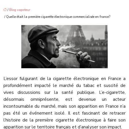
/
Blog vapoteur
/ Quelle était la première cigarette électronique commercialisée en france?
L’essor fulgurant de la cigarette électronique en France a
profondément impacté le marché du tabac et suscité de
vives discussions sur la santé publique. L’e-cigarette,
désormais omniprésente, est devenue un acteur
incontournable du marché, mais son apparition en France n’a
pas été un événement isolé. Il est fascinant de retracer
l’histoire de la première cigarette électronique à faire son
apparition sur le territoire français et d’analyser son impact.