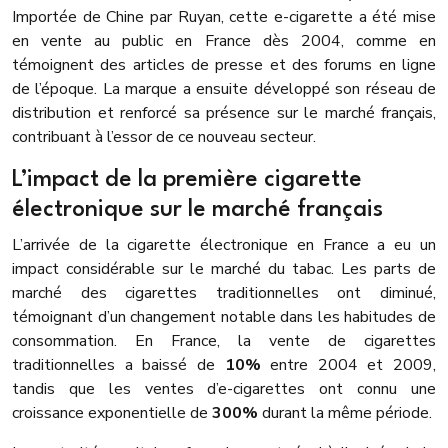
Importée de Chine par Ruyan, cette e-cigarette a été mise
en vente au public en France dès 2004, comme en
témoignent des articles de presse et des forums en ligne
de l’époque. La marque a ensuite développé son réseau de
distribution et renforcé sa présence sur le marché français,
contribuant à l’essor de ce nouveau secteur.
L’impact de la première cigarette
électronique sur le marché français
L’arrivée de la cigarette électronique en France a eu un
impact considérable sur le marché du tabac. Les parts de
marché des cigarettes traditionnelles ont diminué,
témoignant d’un changement notable dans les habitudes de
consommation. En France, la vente de cigarettes
traditionnelles a baissé de
10%
entre 2004 et 2009,
tandis que les ventes d’e-cigarettes ont connu une
croissance exponentielle de
300%
durant la même période.