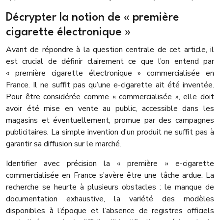
Décrypter la notion de « première
cigarette électronique »
Avant de répondre à la question centrale de cet article, il
est crucial de définir clairement ce que l’on entend par
« première cigarette électronique » commercialisée en
France. Il ne suffit pas qu’une e-cigarette ait été inventée.
Pour être considérée comme « commercialisée », elle doit
avoir été mise en vente au public, accessible dans les
magasins et éventuellement, promue par des campagnes
publicitaires. La simple invention d’un produit ne suffit pas à
garantir sa diffusion sur le marché.
Identifier avec précision la « première » e-cigarette
commercialisée en France s’avère être une tâche ardue. La
recherche se heurte à plusieurs obstacles : le manque de
documentation exhaustive, la variété des modèles
disponibles à l’époque et l’absence de registres officiels