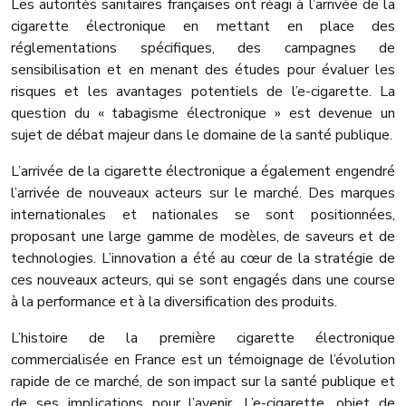
Les autorités sanitaires françaises ont réagi à l’arrivée de la
cigarette électronique en mettant en place des
réglementations spécifiques, des campagnes de
sensibilisation et en menant des études pour évaluer les
risques et les avantages potentiels de l’e-cigarette. La
question du « tabagisme électronique » est devenue un
sujet de débat majeur dans le domaine de la santé publique.
L’arrivée de la cigarette électronique a également engendré
l’arrivée de nouveaux acteurs sur le marché. Des marques
internationales et nationales se sont positionnées,
proposant une large gamme de modèles, de saveurs et de
technologies. L’innovation a été au cœur de la stratégie de
ces nouveaux acteurs, qui se sont engagés dans une course
à la performance et à la diversification des produits.
L’histoire de la première cigarette électronique
commercialisée en France est un témoignage de l’évolution
rapide de ce marché, de son impact sur la santé publique et
de ses implications pour l’avenir. L’e-cigarette, objet de