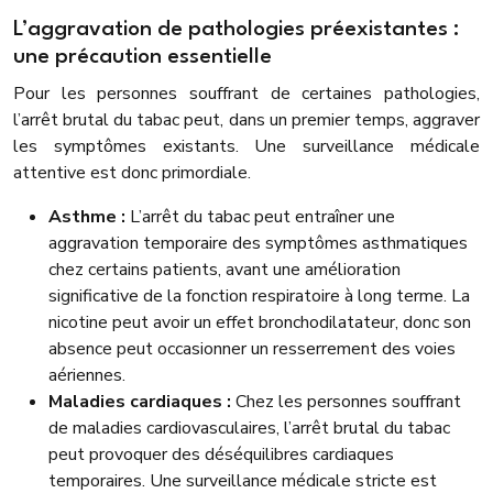
L’aggravation de pathologies préexistantes :
une précaution essentielle
Pour les personnes souffrant de certaines pathologies,
l’arrêt brutal du tabac peut, dans un premier temps, aggraver
les symptômes existants. Une surveillance médicale
attentive est donc primordiale.
Asthme :
L’arrêt du tabac peut entraîner une
aggravation temporaire des symptômes asthmatiques
chez certains patients, avant une amélioration
significative de la fonction respiratoire à long terme. La
nicotine peut avoir un effet bronchodilatateur, donc son
absence peut occasionner un resserrement des voies
aériennes.
Maladies cardiaques :
Chez les personnes souffrant
de maladies cardiovasculaires, l’arrêt brutal du tabac
peut provoquer des déséquilibres cardiaques
temporaires. Une surveillance médicale stricte est