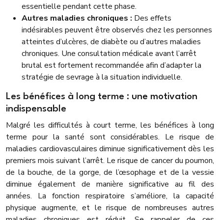
essentielle pendant cette phase.
Autres maladies chroniques :
Des effets
indésirables peuvent être observés chez les personnes
atteintes d’ulcères, de diabète ou d’autres maladies
chroniques. Une consultation médicale avant l’arrêt
brutal est fortement recommandée afin d’adapter la
stratégie de sevrage à la situation individuelle.
Les bénéfices à long terme : une motivation
indispensable
Malgré les difficultés à court terme, les bénéfices à long
terme pour la santé sont considérables. Le risque de
maladies cardiovasculaires diminue significativement dès les
premiers mois suivant l’arrêt. Le risque de cancer du poumon,
de la bouche, de la gorge, de l’œsophage et de la vessie
diminue également de manière significative au fil des
années. La fonction respiratoire s’améliore, la capacité
physique augmente, et le risque de nombreuses autres
maladies chroniques est réduit. Se rappeler de ces