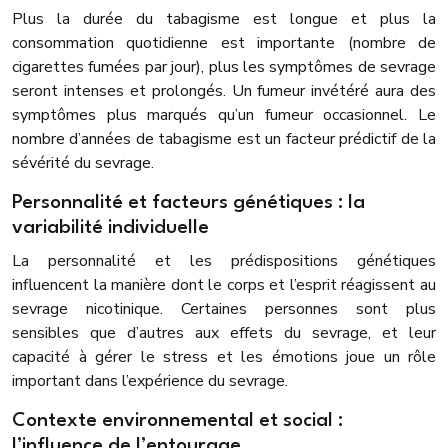
Plus la durée du tabagisme est longue et plus la
consommation quotidienne est importante (nombre de
cigarettes fumées par jour), plus les symptômes de sevrage
seront intenses et prolongés. Un fumeur invétéré aura des
symptômes plus marqués qu’un fumeur occasionnel. Le
nombre d’années de tabagisme est un facteur prédictif de la
sévérité du sevrage.
Personnalité et facteurs génétiques : la
variabilité individuelle
La personnalité et les prédispositions génétiques
influencent la manière dont le corps et l’esprit réagissent au
sevrage nicotinique. Certaines personnes sont plus
sensibles que d’autres aux effets du sevrage, et leur
capacité à gérer le stress et les émotions joue un rôle
important dans l’expérience du sevrage.
Contexte environnemental et social :
l’influence de l’entourage