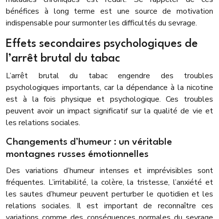
bénéfices à long terme est une source de motivation
indispensable pour surmonter les difficultés du sevrage.
Effets secondaires psychologiques de
l’arrêt brutal du tabac
L’arrêt brutal du tabac engendre des troubles
psychologiques importants, car la dépendance à la nicotine
est à la fois physique et psychologique. Ces troubles
peuvent avoir un impact significatif sur la qualité de vie et
les relations sociales.
Changements d’humeur : un véritable
montagnes russes émotionnelles
Des variations d’humeur intenses et imprévisibles sont
fréquentes. L’irritabilité, la colère, la tristesse, l’anxiété et
les sautes d’humeur peuvent perturber le quotidien et les
relations sociales. Il est important de reconnaître ces
variations comme des conséquences normales du sevrage