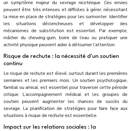
un symptôme majeur du sevrage nicotinique. Ces envies
peuvent être très intenses et difficiles à gérer, nécessitant
la mise en place de stratégies pour les surmonter. Identifier
les situations déclencheuses et développer des
mécanismes de substitution est essentiel. Par exemple,
mâcher du chewing-gum, boire de l’eau ou pratiquer une
activité physique peuvent aider à détourner l’attention.
Risque de rechute : la nécessité d’un soutien
continu
Le risque de rechute est élevé, surtout durant les premières
semaines et les premiers mois. Un soutien psychologique,
familial ou amical, est essentiel pour traverser cette période
critique. L’accompagnement médical et les groupes de
soutien peuvent augmenter les chances de succès du
sevrage. La planification de stratégies pour faire face aux
situations à risque de rechute est essentielle.
Impact sur les relations sociales : la