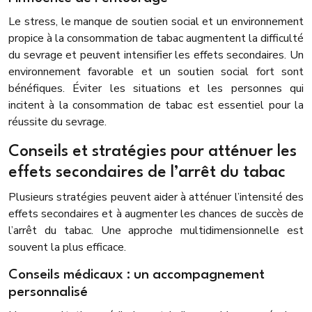
Le stress, le manque de soutien social et un environnement
propice à la consommation de tabac augmentent la difficulté
du sevrage et peuvent intensifier les effets secondaires. Un
environnement favorable et un soutien social fort sont
bénéfiques. Éviter les situations et les personnes qui
incitent à la consommation de tabac est essentiel pour la
réussite du sevrage.
Conseils et stratégies pour atténuer les
effets secondaires de l’arrêt du tabac
Plusieurs stratégies peuvent aider à atténuer l’intensité des
effets secondaires et à augmenter les chances de succès de
l’arrêt du tabac. Une approche multidimensionnelle est
souvent la plus efficace.
Conseils médicaux : un accompagnement
personnalisé