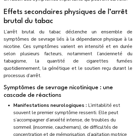
Effets secondaires physiques de l’arrêt
brutal du tabac
L’arrêt brutal du tabac déclenche un ensemble de
symptômes de sevrage liés à la dépendance physique à la
nicotine. Ces symptômes varient en intensité et en durée
selon plusieurs facteurs, notamment l’ancienneté du
tabagisme, la quantité de cigarettes fumées
quotidiennement, la génétique et le soutien reçu durant le
processus d’arrêt.
Symptômes de sevrage nicotinique : une
cascade de réactions
Manifestations neurologiques :
L’irritabilité est
souvent le premier symptôme ressenti. Elle peut
s’accompagner d’anxiété intense, de troubles du
sommeil (insomnie, cauchemars), de difficultés de
concentration et de mémorisation, d’agitation motrice