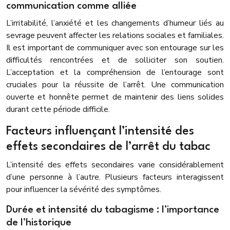
communication comme alliée
L’irritabilité, l’anxiété et les changements d’humeur liés au
sevrage peuvent affecter les relations sociales et familiales.
Il est important de communiquer avec son entourage sur les
difficultés rencontrées et de solliciter son soutien.
L’acceptation et la compréhension de l’entourage sont
cruciales pour la réussite de l’arrêt. Une communication
ouverte et honnête permet de maintenir des liens solides
durant cette période difficile.
Facteurs influençant l’intensité des
effets secondaires de l’arrêt du tabac
L’intensité des effets secondaires varie considérablement
d’une personne à l’autre. Plusieurs facteurs interagissent
pour influencer la sévérité des symptômes.
Durée et intensité du tabagisme : l’importance
de l’historique