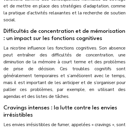
et de mettre en place des stratégies d’adaptation, comme
la pratique d’activités relaxantes et la recherche de soutien
social.
Difficultés de concentration et de mémorisation
: un impact sur les fonctions cognitives
La nicotine influence les fonctions cognitives. Son absence
peut entraîner des difficultés de concentration, une
diminution de la mémoire à court terme et des problèmes
de prise de décision. Ces troubles cognitifs sont
généralement temporaires et s’améliorent avec le temps,
mais il est important de les anticiper et de s’organiser pour
pallier ces problèmes, par exemple, en utilisant des
agendas et des listes de tâches.
Cravings intenses : la lutte contre les envies
irrésistibles
Les envies irrésistibles de fumer, appelées « cravings », sont