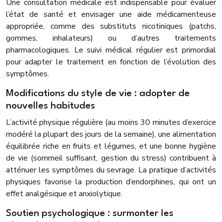
Une consultation médicale est indispensable pour évaluer
l’état de santé et envisager une aide médicamenteuse
appropriée, comme des substituts nicotiniques (patchs,
gommes, inhalateurs) ou d’autres traitements
pharmacologiques. Le suivi médical régulier est primordial
pour adapter le traitement en fonction de l’évolution des
symptômes.
Modifications du style de vie : adopter de
nouvelles habitudes
L’activité physique régulière (au moins 30 minutes d’exercice
modéré la plupart des jours de la semaine), une alimentation
équilibrée riche en fruits et légumes, et une bonne hygiène
de vie (sommeil suffisant, gestion du stress) contribuent à
atténuer les symptômes du sevrage. La pratique d’activités
physiques favorise la production d’endorphines, qui ont un
effet analgésique et anxiolytique.
Soutien psychologique : surmonter les