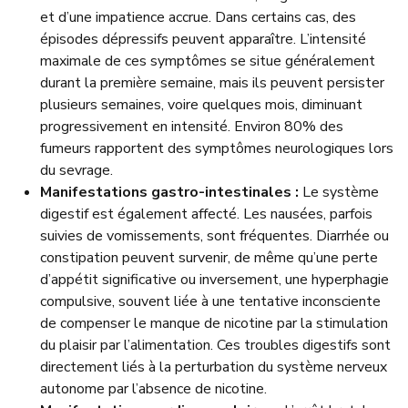
et d’une impatience accrue. Dans certains cas, des
épisodes dépressifs peuvent apparaître. L’intensité
maximale de ces symptômes se situe généralement
durant la première semaine, mais ils peuvent persister
plusieurs semaines, voire quelques mois, diminuant
progressivement en intensité. Environ 80% des
fumeurs rapportent des symptômes neurologiques lors
du sevrage.
Manifestations gastro-intestinales :
Le système
digestif est également affecté. Les nausées, parfois
suivies de vomissements, sont fréquentes. Diarrhée ou
constipation peuvent survenir, de même qu’une perte
d’appétit significative ou inversement, une hyperphagie
compulsive, souvent liée à une tentative inconsciente
de compenser le manque de nicotine par la stimulation
du plaisir par l’alimentation. Ces troubles digestifs sont
directement liés à la perturbation du système nerveux
autonome par l’absence de nicotine.