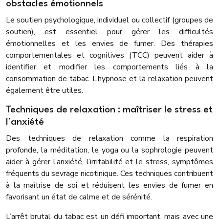
obstacles émotionnels
Le soutien psychologique, individuel ou collectif (groupes de
soutien), est essentiel pour gérer les difficultés
émotionnelles et les envies de fumer. Des thérapies
comportementales et cognitives (TCC) peuvent aider à
identifier et modifier les comportements liés à la
consommation de tabac. L’hypnose et la relaxation peuvent
également être utiles.
Techniques de relaxation : maîtriser le stress et
l’anxiété
Des techniques de relaxation comme la respiration
profonde, la méditation, le yoga ou la sophrologie peuvent
aider à gérer l’anxiété, l’irritabilité et le stress, symptômes
fréquents du sevrage nicotinique. Ces techniques contribuent
à la maîtrise de soi et réduisent les envies de fumer en
favorisant un état de calme et de sérénité.
L’arrêt brutal du tabac est un défi important, mais avec une